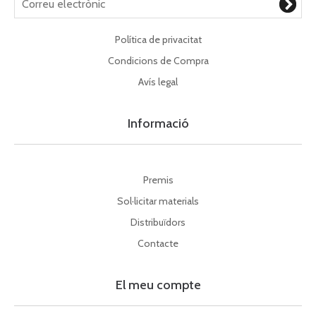
Política de privacitat
Condicions de Compra
Avís legal
Informació
Premis
Sol·licitar materials
Distribuïdors
Contacte
El meu compte