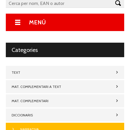
MENÚ
Categories
TEXT
MAT. COMPLEMENTARI A TEXT
MAT. COMPLEMENTARI
DICCIONARIS
NARRATIVA