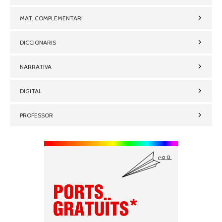
MAT. COMPLEMENTARI
DICCIONARIS
NARRATIVA
DIGITAL
PROFESSOR