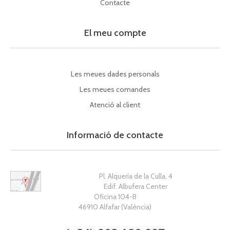
Contacte
El meu compte
Les meues dades personals
Les meues comandes
Atenció al client
Informació de contacte
Pl. Alquería de la Culla, 4
Edif. Albufera Center
Oficina 104-B
46910 Alfafar (València)