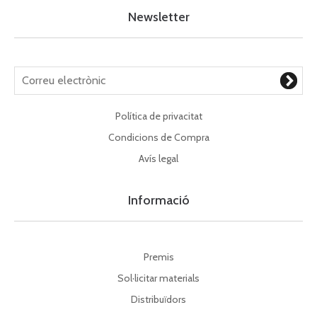
Newsletter
Política de privacitat
Condicions de Compra
Avís legal
Informació
Premis
Sol·licitar materials
Distribuïdors