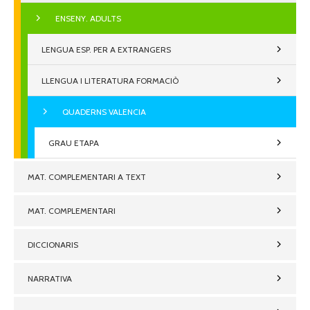
ENSENY. ADULTS
LENGUA ESP. PER A EXTRANGERS
LLENGUA I LITERATURA FORMACIÒ
QUADERNS VALENCIA
GRAU ETAPA
MAT. COMPLEMENTARI A TEXT
MAT. COMPLEMENTARI
DICCIONARIS
NARRATIVA