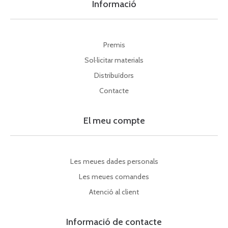
Informació
Premis
Sol·licitar materials
Distribuïdors
Contacte
El meu compte
Les meues dades personals
Les meues comandes
Atenció al client
Informació de contacte