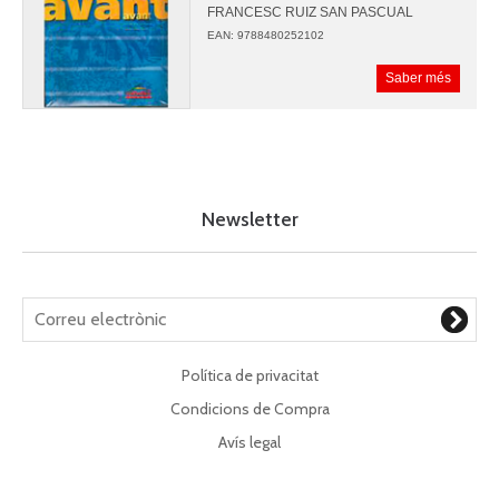
FRANCESC RUIZ SAN PASCUAL
EAN: 9788480252102
Saber més
Newsletter
Política de privacitat
Condicions de Compra
Avís legal