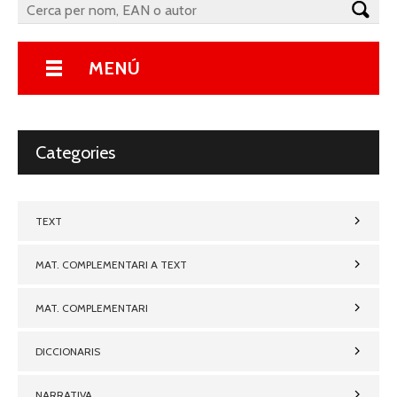
MENÚ
Categories
TEXT
MAT. COMPLEMENTARI A TEXT
MAT. COMPLEMENTARI
DICCIONARIS
NARRATIVA