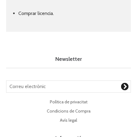
Comprar licencia.
Newsletter
Política de privacitat
Condicions de Compra
Avís legal