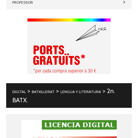
PROFESSOR
>
>
> 2n.
DIGITAL
BATXILLERAT
LENGUA Y LITERATURA
BATX.