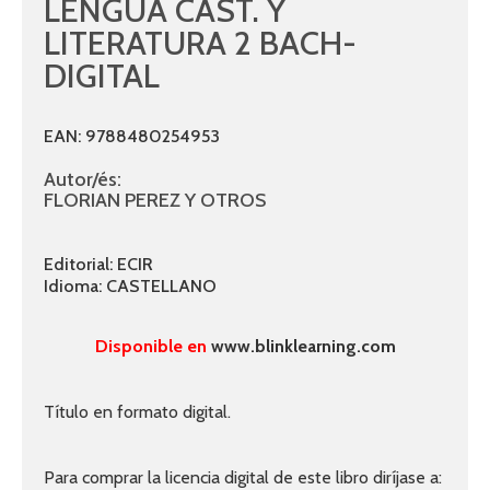
LENGUA CAST. Y
LITERATURA 2 BACH-
DIGITAL
EAN: 9788480254953
Autor/és:
FLORIAN PEREZ Y OTROS
Editorial: ECIR
Idioma: CASTELLANO
Disponible en
www.blinklearning.com
Título en formato digital.
Para comprar la licencia digital de este libro diríjase a: