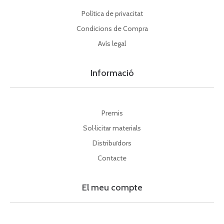
Política de privacitat
Condicions de Compra
Avís legal
Informació
Premis
Sol·licitar materials
Distribuïdors
Contacte
El meu compte