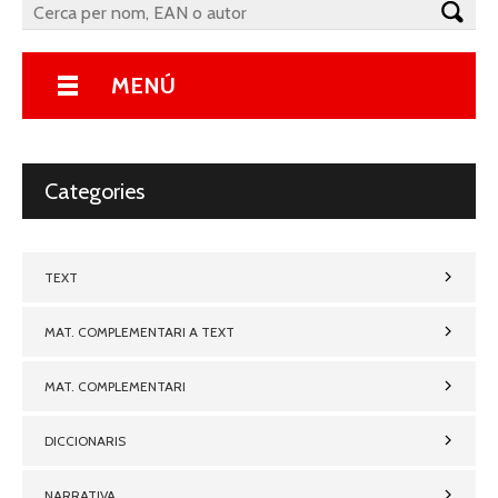
MENÚ
Categories
TEXT
MAT. COMPLEMENTARI A TEXT
MAT. COMPLEMENTARI
DICCIONARIS
NARRATIVA