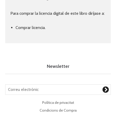
Para comprar la licencia digital de este libro diríjase a:
Comprar licencia.
Newsletter
Política de privacitat
Condicions de Compra