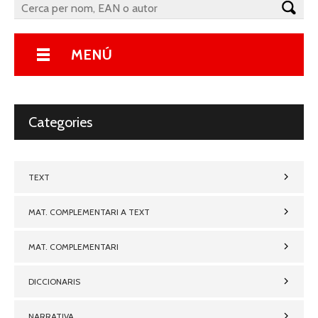
MENÚ
Categories
TEXT
MAT. COMPLEMENTARI A TEXT
MAT. COMPLEMENTARI
DICCIONARIS
NARRATIVA