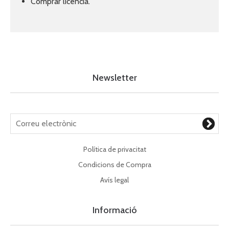
Comprar licencia.
Newsletter
Política de privacitat
Condicions de Compra
Avís legal
Informació