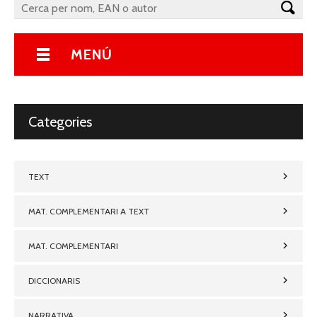
MENÚ
Categories
TEXT
MAT. COMPLEMENTARI A TEXT
MAT. COMPLEMENTARI
DICCIONARIS
NARRATIVA