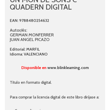
QUADERN DIGITAL
EAN: 9788480254632
Autor/és:
GERMAN MONFERRER
JUAN ANGEL PICAZO
Editorial: MARFIL
Idioma: VALENCIANO
Disponible en
www.blinklearning.com
Título en formato digital.
Para comprar la licencia digital de este libro diríjase a: