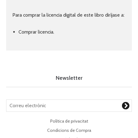
Para comprar la licencia digital de este libro diríjase a:
Comprar licencia.
Newsletter
Política de privacitat
Condicions de Compra