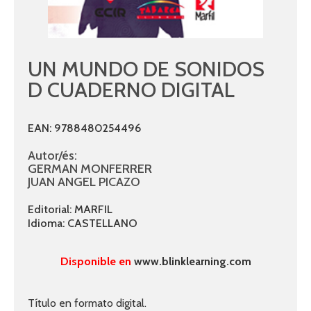
UN MUNDO DE SONIDOS
D CUADERNO DIGITAL
EAN: 9788480254496
Autor/és:
GERMAN MONFERRER
JUAN ANGEL PICAZO
Editorial: MARFIL
Idioma: CASTELLANO
Disponible en
www.blinklearning.com
Título en formato digital.