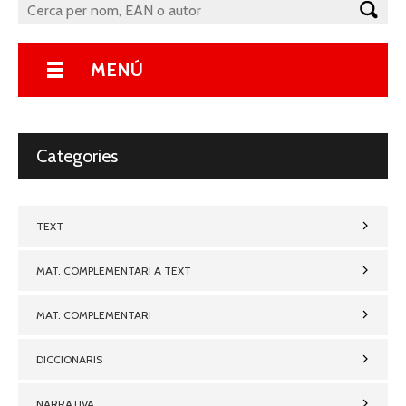
MENÚ
Categories
TEXT
MAT. COMPLEMENTARI A TEXT
MAT. COMPLEMENTARI
DICCIONARIS
NARRATIVA