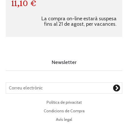
11,10 €
La compra on-line estarà suspesa
fins al 21 de agost, per vacances.
Newsletter
Política de privacitat
Condicions de Compra
Avís legal