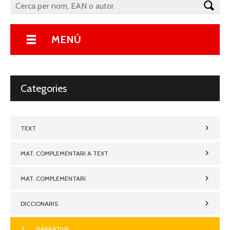
MENÚ
Categories
TEXT
MAT. COMPLEMENTARI A TEXT
MAT. COMPLEMENTARI
DICCIONARIS
NARRATIVA