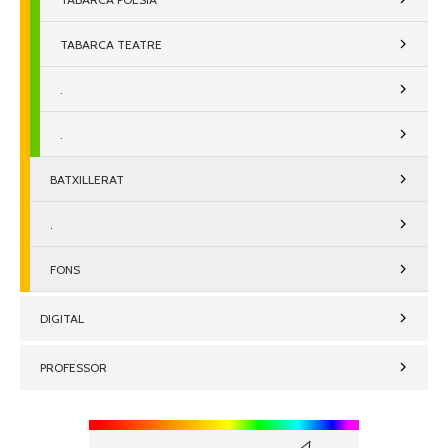
TABARCA TEATRE
.
.
BATXILLERAT
.
FONS
DIGITAL
PROFESSOR