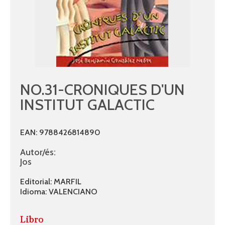
NO.31-CRONIQUES D'UN
INSTITUT GALACTIC
EAN: 9788426814890
Autor/és:
Jos
Editorial: MARFIL
Idioma: VALENCIANO
Libro