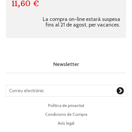
11,60 €
La compra on-line estarà suspesa
fins al 21 de agost, per vacances.
Newsletter
Política de privacitat
Condicions de Compra
Avís legal