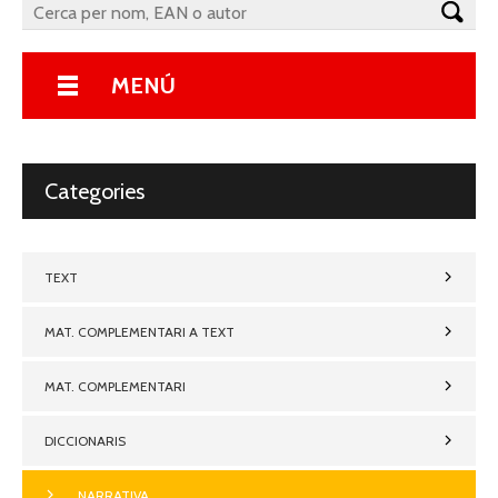
MENÚ
Categories
TEXT
MAT. COMPLEMENTARI A TEXT
MAT. COMPLEMENTARI
DICCIONARIS
NARRATIVA