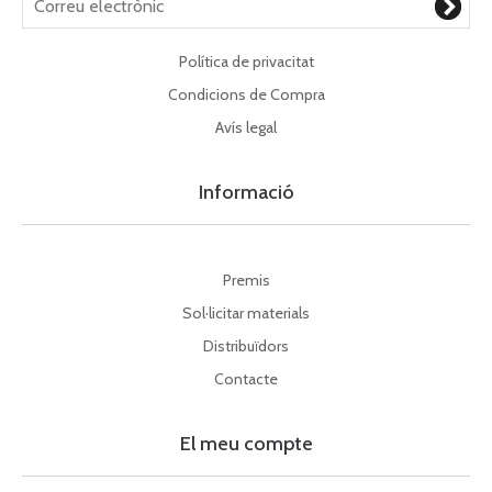
Política de privacitat
Condicions de Compra
Avís legal
Informació
Premis
Sol·licitar materials
Distribuïdors
Contacte
El meu compte