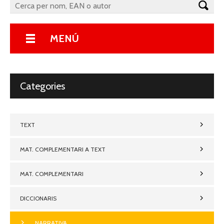
MENÚ
Categories
TEXT
MAT. COMPLEMENTARI A TEXT
MAT. COMPLEMENTARI
DICCIONARIS
NARRATIVA