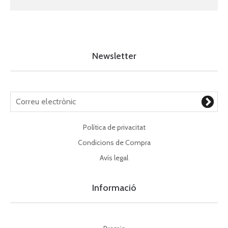
Newsletter
Política de privacitat
Condicions de Compra
Avís legal
Informació