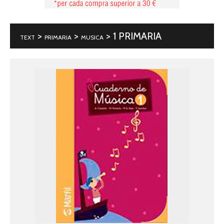
>
>
> 1 PRIMARIA
TEXT
PRIMARIA
MUSICA