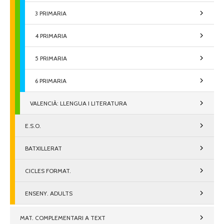
3 PRIMARIA
4 PRIMARIA
5 PRIMARIA
6 PRIMARIA
VALENCIÀ: LLENGUA I LITERATURA
E.S.O.
BATXILLERAT
CICLES FORMAT.
ENSENY. ADULTS
MAT. COMPLEMENTARI A TEXT