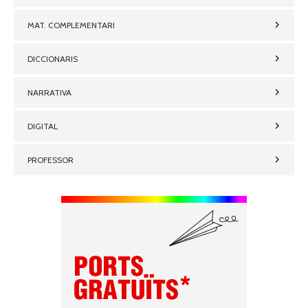
MAT. COMPLEMENTARI
DICCIONARIS
NARRATIVA
DIGITAL
PROFESSOR