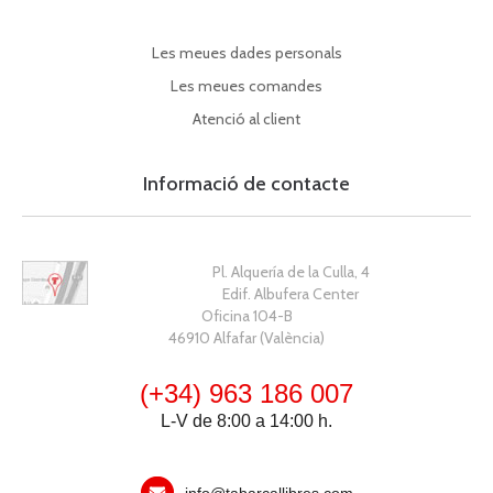
Les meues dades personals
Les meues comandes
Atenció al client
Informació de contacte
Pl. Alquería de la Culla, 4
Edif. Albufera Center
Oficina 104-B
46910 Alfafar (València)
(+34) 963 186 007
L-V de 8:00 a 14:00 h.