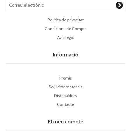
Política de privacitat
Condicions de Compra
Avís legal
Informació
Premis
Sol·licitar materials
Distribuïdors
Contacte
El meu compte