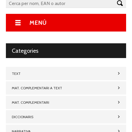
MENÚ
Categories
TEXT
MAT. COMPLEMENTARI A TEXT
MAT. COMPLEMENTARI
DICCIONARIS
NARRATIVA