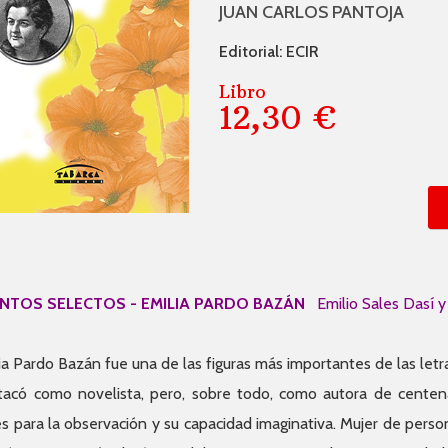
JUAN CARLOS PANTOJA
Editorial: ECIR
Libro
12,30 €
NTOS SELECTOS - EMILIA PARDO BAZÁN
Emilio Sales Dasí y
ia Pardo Bazán fue una de las figuras más importantes de las letra
acó como novelista, pero, sobre todo, como autora de centen
s para la observación y su capacidad imaginativa. Mujer de perso