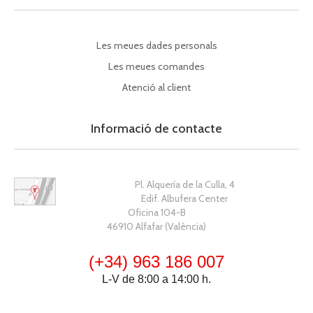
Les meues dades personals
Les meues comandes
Atenció al client
Informació de contacte
Pl. Alquería de la Culla, 4
Edif. Albufera Center
Oficina 104-B
46910 Alfafar (València)
(+34) 963 186 007
L-V de 8:00 a 14:00 h.