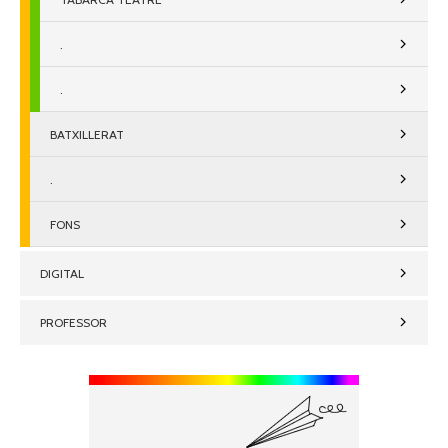
.
.
BATXILLERAT
.
FONS
DIGITAL
PROFESSOR