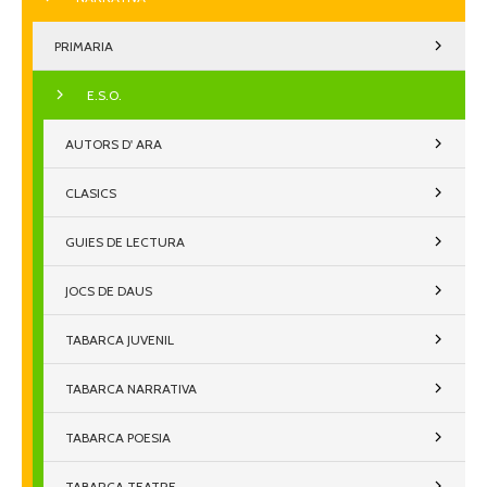
PRIMARIA
E.S.O.
AUTORS D' ARA
CLASICS
GUIES DE LECTURA
JOCS DE DAUS
TABARCA JUVENIL
TABARCA NARRATIVA
TABARCA POESIA
TABARCA TEATRE