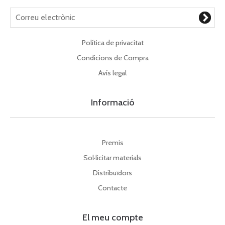
Política de privacitat
Condicions de Compra
Avís legal
Informació
Premis
Sol·licitar materials
Distribuïdors
Contacte
El meu compte