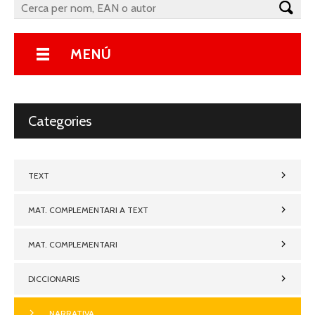
MENÚ
Categories
TEXT
MAT. COMPLEMENTARI A TEXT
MAT. COMPLEMENTARI
DICCIONARIS
NARRATIVA