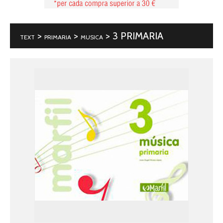
>
>
> 3 PRIMARIA
TEXT
PRIMARIA
MUSICA