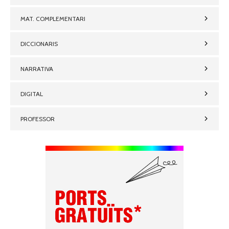
MAT. COMPLEMENTARI
DICCIONARIS
NARRATIVA
DIGITAL
PROFESSOR