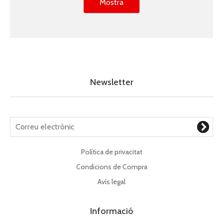
Mostra
Newsletter
Política de privacitat
Condicions de Compra
Avís legal
Informació